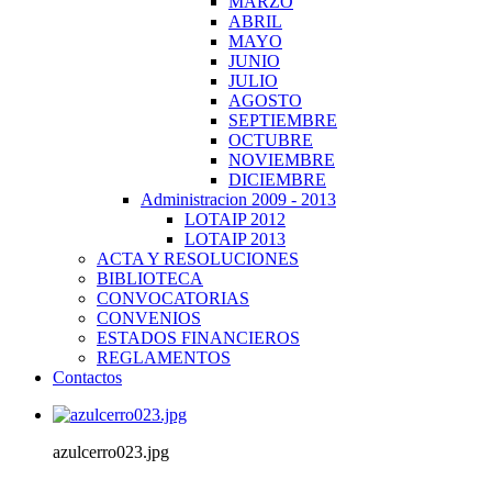
MARZO
ABRIL
MAYO
JUNIO
JULIO
AGOSTO
SEPTIEMBRE
OCTUBRE
NOVIEMBRE
DICIEMBRE
Administracion 2009 - 2013
LOTAIP 2012
LOTAIP 2013
ACTA Y RESOLUCIONES
BIBLIOTECA
CONVOCATORIAS
CONVENIOS
ESTADOS FINANCIEROS
REGLAMENTOS
Contactos
azulcerro023.jpg