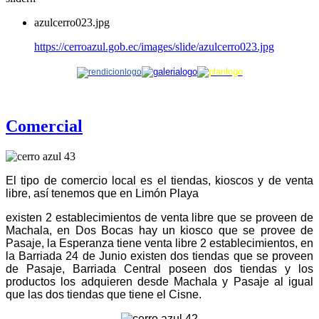
azulcerro023.jpg
https://cerroazul.gob.ec/images/slide/azulcerro023.jpg
Comercial
El tipo de comercio local es el tiendas, kioscos y de venta
libre, así tenemos que en Limón Playa
existen 2 establecimientos de venta libre que se proveen de
Machala, en Dos Bocas hay un kiosco que se provee de
Pasaje, la Esperanza tiene venta libre 2 establecimientos, en
la Barriada 24 de Junio existen dos tiendas que se proveen
de Pasaje, Barriada Central poseen dos tiendas y los
productos los adquieren desde Machala y Pasaje al igual
que las dos tiendas que tiene el Cisne.