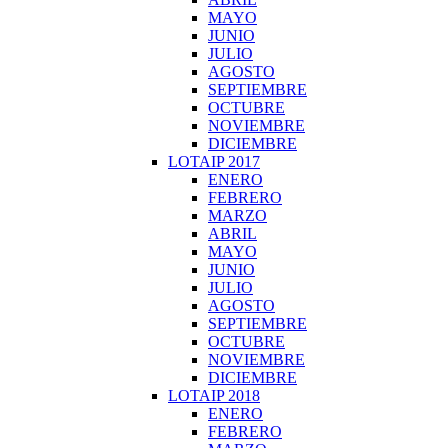
MAYO
JUNIO
JULIO
AGOSTO
SEPTIEMBRE
OCTUBRE
NOVIEMBRE
DICIEMBRE
LOTAIP 2017
ENERO
FEBRERO
MARZO
ABRIL
MAYO
JUNIO
JULIO
AGOSTO
SEPTIEMBRE
OCTUBRE
NOVIEMBRE
DICIEMBRE
LOTAIP 2018
ENERO
FEBRERO