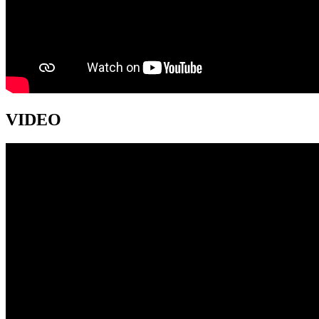
VIDEO