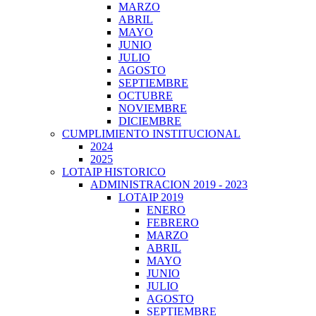
MARZO
ABRIL
MAYO
JUNIO
JULIO
AGOSTO
SEPTIEMBRE
OCTUBRE
NOVIEMBRE
DICIEMBRE
CUMPLIMIENTO INSTITUCIONAL
2024
2025
LOTAIP HISTORICO
ADMINISTRACION 2019 - 2023
LOTAIP 2019
ENERO
FEBRERO
MARZO
ABRIL
MAYO
JUNIO
JULIO
AGOSTO
SEPTIEMBRE