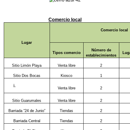
Comercio local
Comercio local
Lugar
Número de
Tipos comercio
Lug
establecimientos
Sitio Limón Playa
Venta libre
2
Sitio Dos Bocas
Kiosco
1
Venta libre
2
Sitio Guarumales
Venta libre
2
Barriada “24 de Junio”
Tiendas
2
Barriada Central
Tiendas
2