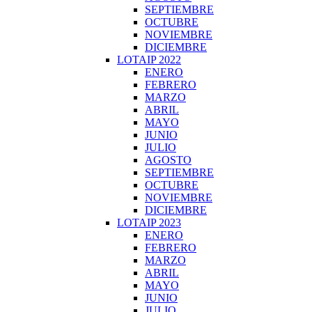
SEPTIEMBRE
OCTUBRE
NOVIEMBRE
DICIEMBRE
LOTAIP 2022
ENERO
FEBRERO
MARZO
ABRIL
MAYO
JUNIO
JULIO
AGOSTO
SEPTIEMBRE
OCTUBRE
NOVIEMBRE
DICIEMBRE
LOTAIP 2023
ENERO
FEBRERO
MARZO
ABRIL
MAYO
JUNIO
JULIO