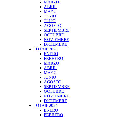
MARZO
ABRIL
MAYO
JUNIO
JULIO
AGOSTO
SEPTIEMBRE
OCTUBRE
NOVIEMBRE
DICIEMBRE
LOTAIP 2025
ENERO
FEBRERO
MARZO
ABRIL
MAYO
JUNIO
AGOSTO
SEPTIEMBRE
OCTUBRE
NOVIEMBRE
DICIEMBRE
LOTAIP 2024
ENERO
FEBRERO