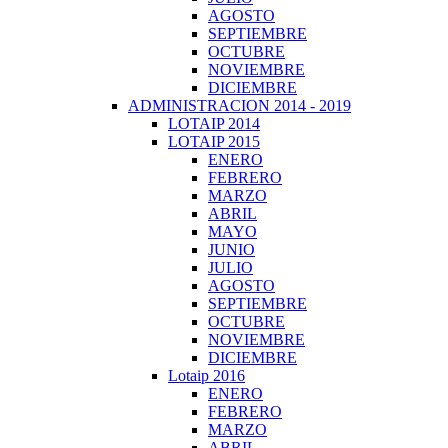
AGOSTO
SEPTIEMBRE
OCTUBRE
NOVIEMBRE
DICIEMBRE
ADMINISTRACION 2014 - 2019
LOTAIP 2014
LOTAIP 2015
ENERO
FEBRERO
MARZO
ABRIL
MAYO
JUNIO
JULIO
AGOSTO
SEPTIEMBRE
OCTUBRE
NOVIEMBRE
DICIEMBRE
Lotaip 2016
ENERO
FEBRERO
MARZO
ABRIL