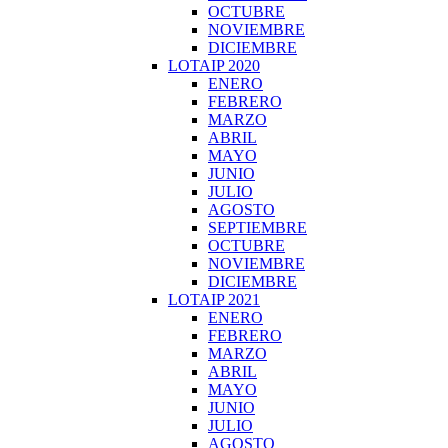
OCTUBRE
NOVIEMBRE
DICIEMBRE
LOTAIP 2020
ENERO
FEBRERO
MARZO
ABRIL
MAYO
JUNIO
JULIO
AGOSTO
SEPTIEMBRE
OCTUBRE
NOVIEMBRE
DICIEMBRE
LOTAIP 2021
ENERO
FEBRERO
MARZO
ABRIL
MAYO
JUNIO
JULIO
AGOSTO