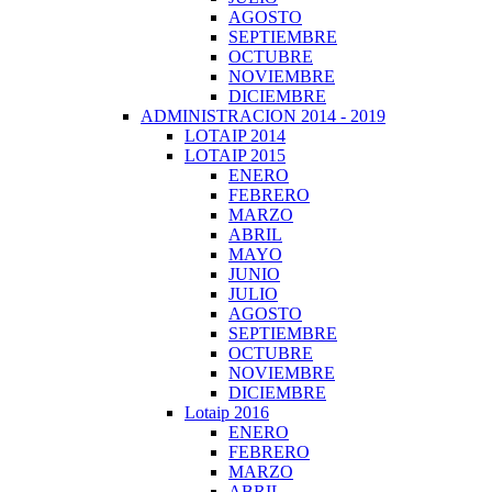
AGOSTO
SEPTIEMBRE
OCTUBRE
NOVIEMBRE
DICIEMBRE
ADMINISTRACION 2014 - 2019
LOTAIP 2014
LOTAIP 2015
ENERO
FEBRERO
MARZO
ABRIL
MAYO
JUNIO
JULIO
AGOSTO
SEPTIEMBRE
OCTUBRE
NOVIEMBRE
DICIEMBRE
Lotaip 2016
ENERO
FEBRERO
MARZO
ABRIL