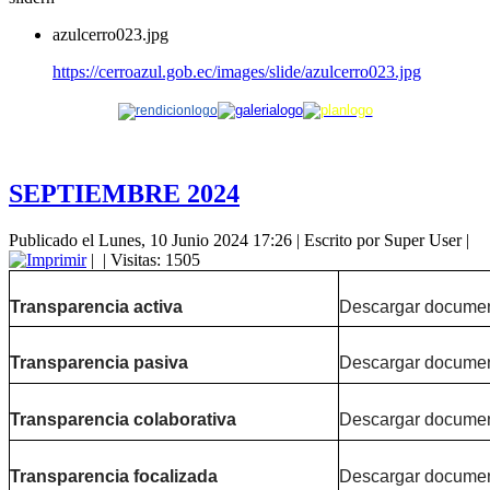
azulcerro023.jpg
https://cerroazul.gob.ec/images/slide/azulcerro023.jpg
SEPTIEMBRE 2024
Publicado el Lunes, 10 Junio 2024 17:26
|
Escrito por Super User
|
|
| Visitas: 1505
Transparencia activa
Descargar docume
Transparencia pasiva
Descargar docume
Transparencia colaborativa
Descargar docume
Transparencia focalizada
Descargar docume