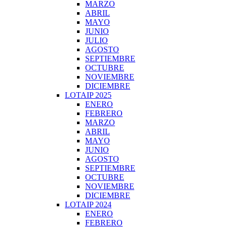
MARZO
ABRIL
MAYO
JUNIO
JULIO
AGOSTO
SEPTIEMBRE
OCTUBRE
NOVIEMBRE
DICIEMBRE
LOTAIP 2025
ENERO
FEBRERO
MARZO
ABRIL
MAYO
JUNIO
AGOSTO
SEPTIEMBRE
OCTUBRE
NOVIEMBRE
DICIEMBRE
LOTAIP 2024
ENERO
FEBRERO