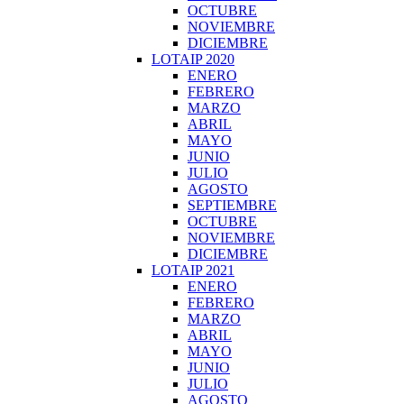
OCTUBRE
NOVIEMBRE
DICIEMBRE
LOTAIP 2020
ENERO
FEBRERO
MARZO
ABRIL
MAYO
JUNIO
JULIO
AGOSTO
SEPTIEMBRE
OCTUBRE
NOVIEMBRE
DICIEMBRE
LOTAIP 2021
ENERO
FEBRERO
MARZO
ABRIL
MAYO
JUNIO
JULIO
AGOSTO