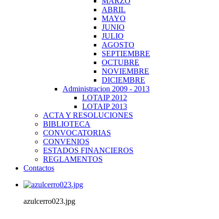
MARZO
ABRIL
MAYO
JUNIO
JULIO
AGOSTO
SEPTIEMBRE
OCTUBRE
NOVIEMBRE
DICIEMBRE
Administracion 2009 - 2013
LOTAIP 2012
LOTAIP 2013
ACTA Y RESOLUCIONES
BIBLIOTECA
CONVOCATORIAS
CONVENIOS
ESTADOS FINANCIEROS
REGLAMENTOS
Contactos
azulcerro023.jpg