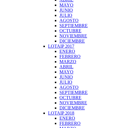
MAYO
JUNIO
JULIO
AGOSTO
SEPTIEMBRE
OCTUBRE
NOVIEMBRE
DICIEMBRE
LOTAIP 2017
ENERO
FEBRERO
MARZO
ABRIL
MAYO
JUNIO
JULIO
AGOSTO
SEPTIEMBRE
OCTUBRE
NOVIEMBRE
DICIEMBRE
LOTAIP 2018
ENERO
FEBRERO