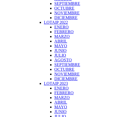
SEPTIEMBRE
OCTUBRE
NOVIEMBRE
DICIEMBRE
LOTAIP 2022
ENERO
FEBRERO
MARZO
ABRIL
MAYO
JUNIO
JULIO
AGOSTO
SEPTIEMBRE
OCTUBRE
NOVIEMBRE
DICIEMBRE
LOTAIP 2023
ENERO
FEBRERO
MARZO
ABRIL
MAYO
JUNIO
JULIO