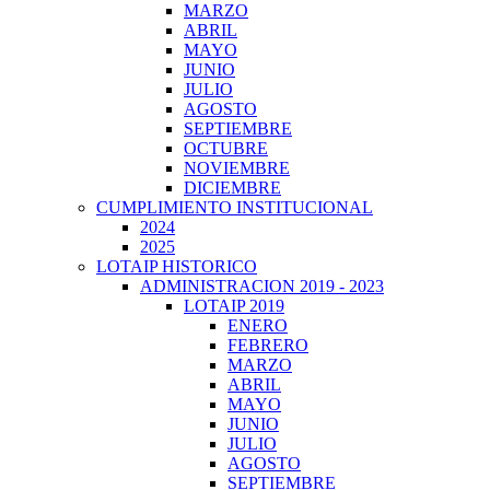
MARZO
ABRIL
MAYO
JUNIO
JULIO
AGOSTO
SEPTIEMBRE
OCTUBRE
NOVIEMBRE
DICIEMBRE
CUMPLIMIENTO INSTITUCIONAL
2024
2025
LOTAIP HISTORICO
ADMINISTRACION 2019 - 2023
LOTAIP 2019
ENERO
FEBRERO
MARZO
ABRIL
MAYO
JUNIO
JULIO
AGOSTO
SEPTIEMBRE